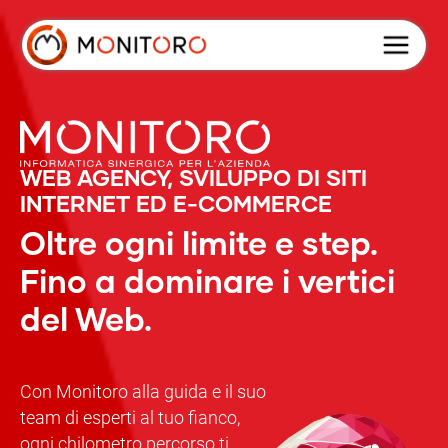
WEB AGENCY, SVILUPPO DI SITI
INTERNET ED E-COMMERCE
Oltre ogni limite e step.
Fino a dominare i vertici
del Web.
Con Monitoro alla guida e il suo
team di esperti al tuo fianco,
ogni chilometro percorso ti