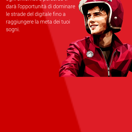
darà l’opportunità di dominare
le strade del digitale fino a
raggiungere la meta dei tuoi
sogni.